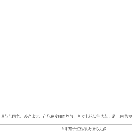
口调节范围宽、破碎比大、产品粒度细而均匀、单位电耗低等优点，是一种理想