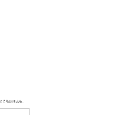
的节能超细设备。