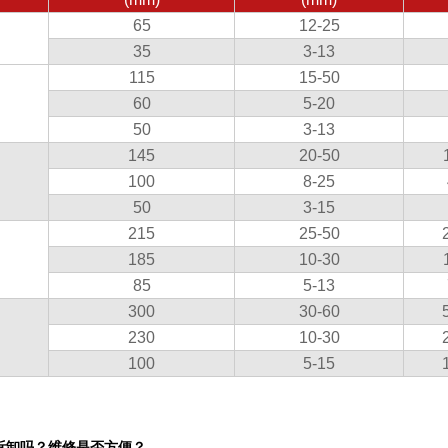
65
12-25
35
3-13
115
15-50
60
5-20
50
3-13
145
20-50
100
8-25
50
3-15
215
25-50
185
10-30
85
5-13
300
30-60
230
10-30
100
5-15
拆卸吗？维修是否方便？