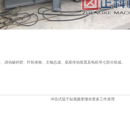
器、涡动破碎腔、叶轮体验、主轴总成、底座传动装置及电机等七部分组成。