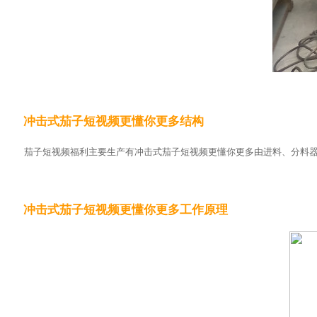
冲击式茄子短视频更懂你更多结构
茄子短视频福利主要生产有冲击式茄子短视频更懂你更多由进料、分料
冲击式茄子短视频更懂你更多工作原理