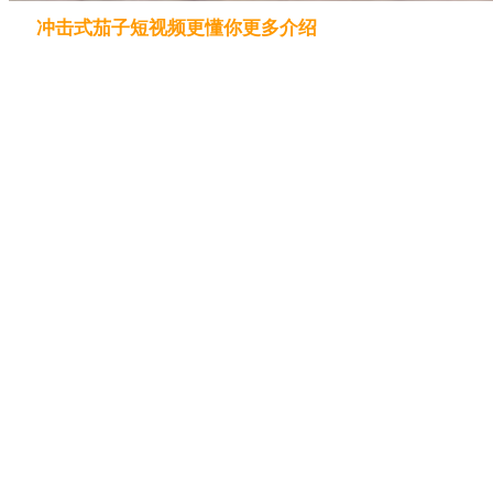
冲击式茄子短视频更懂你更多介绍