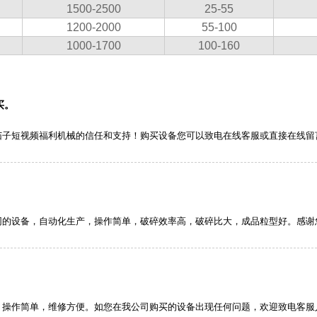
1500-2500
25-55
1200-2000
55-100
1000-1700
100-160
买。
茄子短视频福利机械的信任和支持！购买设备您可以致电在线客服或直接在线留
同的设备，自动化生产，操作简单，破碎效率高，破碎比大，成品粒型好。感谢
，操作简单，维修方便。如您在我公司购买的设备出现任何问题，欢迎致电客服