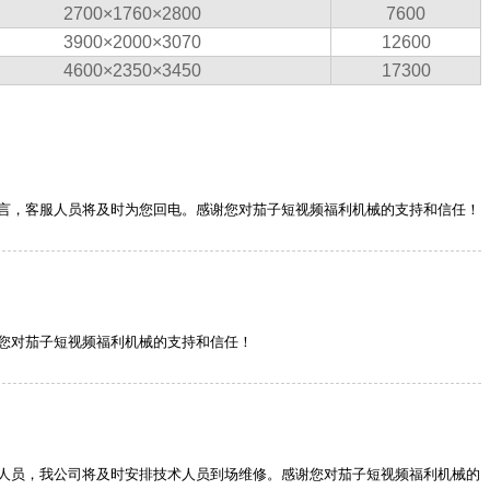
2700×1760×2800
7600
3900×2000×3070
12600
4600×2350×3450
17300
言，客服人员将及时为您回电。感谢您对茄子短视频福利机械的支持和信任！
您对茄子短视频福利机械的支持和信任！
人员，我公司将及时安排技术人员到场维修。感谢您对茄子短视频福利机械的