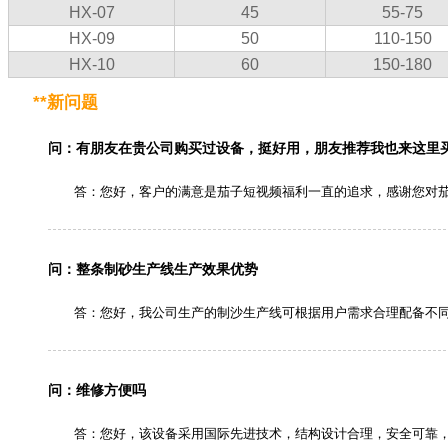
HX-07
45
55-75
HX-09
50
110-150
HX-10
60
150-180
**新问题
问：有朋友在贵公司购买过设备，挺好用，朋友推荐我也来这里
答：您好，客户的满意是茄子短视频福利一直的追求，感谢您对
问：整条制砂生产线生产效果优势
答：您好，我公司生产的制沙生产线可根据用户需求合理配备不
问：维修方便吗
答：您好，该设备采用国际先进技术，结构设计合理，安全可靠