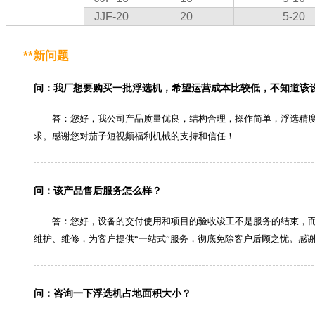
JJF-20
20
5-20
**新问题
问：我厂想要购买一批浮选机，希望运营成本比较低，不知道该
答：您好，我公司产品质量优良，结构合理，操作简单，浮选精度高
求。感谢您对茄子短视频福利机械的支持和信任！
问：该产品售后服务怎么样？
答：您好，设备的交付使用和项目的验收竣工不是服务的结束，而
维护、维修，为客户提供“一站式”服务，彻底免除客户后顾之忧。感
问：咨询一下浮选机占地面积大小？