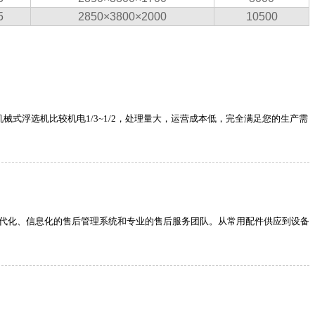
5
2850×3800×2000
10500
式浮选机比较机电1/3~1/2，处理量大，运营成本低，完全满足您的生产需
现代化、信息化的售后管理系统和专业的售后服务团队。从常用配件供应到设备