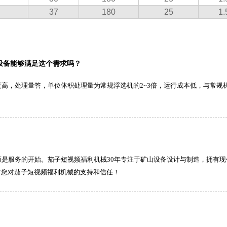
37
180
25
1.
设备能够满足这个需求吗？
，处理量答，单位体积处理量为常规浮选机的2~3倍，运行成本低，与常规机械
是服务的开始。茄子短视频福利机械30年专注于矿山设备设计与制造，拥有
谢您对茄子短视频福利机械的支持和信任！