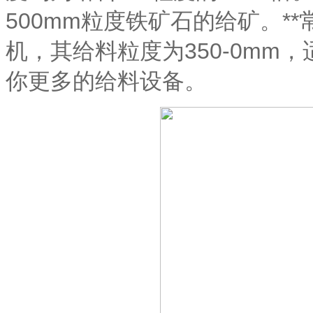
500mm粒度铁矿石的给矿。**
机，其给料粒度为350-0mm，
你更多的给料设备。