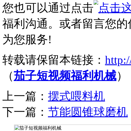
您也可以通过点击
福利沟通。或者留言您的
为您服务!
转载请保留本链接：
http:
（
茄子短视频福利机械
）
上一篇：
摆式喂料机
下一篇：
节能圆锥球磨机