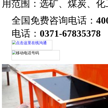
用范围：选矿、煤炭、化
全国免费咨询电话：
40
电话：
0371-67835378