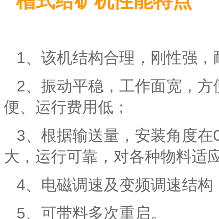
槽式给矿机性能特点
1、该机结构合理，刚性强，
2、振动平稳，工作面宽，方
便、运行费用低；
3、根据输送量，安装角度在0
大，运行可靠，对各种物料适
4、电磁调速及变频调速结构
5、可带料多次重启。