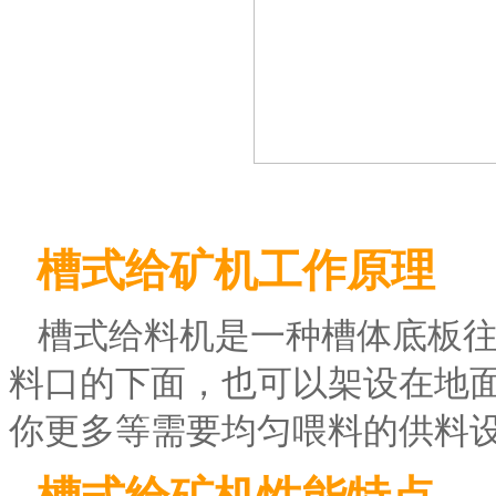
槽式给矿机工作原理
槽式给料机是一种槽体底板
料口的下面，也可以架设在地
你更多等需要均匀喂料的供料