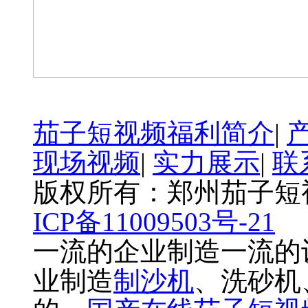
茄子短视频福利简介
|
现场视频
|
实力展示
|
联
版权所有：郑州茄子
ICP备11009503号-21
一流的企业制造一流的
业制造
制沙机
、洗砂机