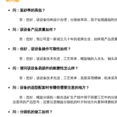
问：返砂率的高低？
答：您好，该设备结构设计合理，分级效率高，茄子短视频福利分
问：该设备产品质量如何？
答：您好，我公司是一家成立几十年的老牌企业，始终视产品质
问：你好，该设备操作可靠性如何？
答：您好，该设备技术先进，工艺简单，螺旋轴的入水头、轴头
问：请问该设备易损件的耐磨性怎么样？
答：您好，该设备技术先进，工艺简单，底座采用槽钢，机体采
问：设备的选型配套时有哪些需要注意的地方？
答：您好，螺旋分级机一般在选矿生产线中用于研磨工艺中的分级
业需求的产品型号；还要注意螺旋分级机的叶片转动方向要和球磨机筒
问：分级机的做工如何？