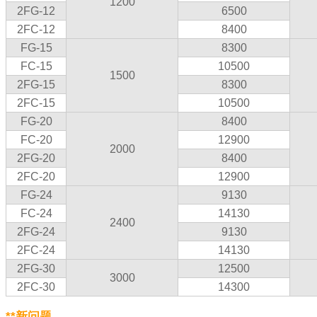
1200
2FG-12
6500
2FC-12
8400
FG-15
8300
FC-15
10500
1500
2FG-15
8300
2FC-15
10500
FG-20
8400
FC-20
12900
2000
2FG-20
8400
2FC-20
12900
FG-24
9130
FC-24
14130
2400
2FG-24
9130
2FC-24
14130
2FG-30
12500
3000
2FC-30
14300
**新问题