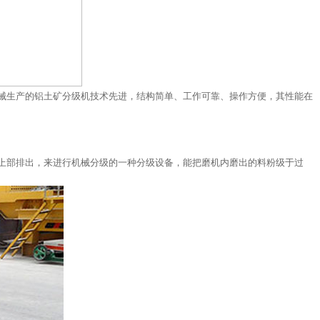
械生产的铝土矿分级机技术先进，结构简单、工作可靠、操作方便，其性能在
上部排出，来进行机械分级的一种分级设备，能把磨机内磨出的料粉级于过