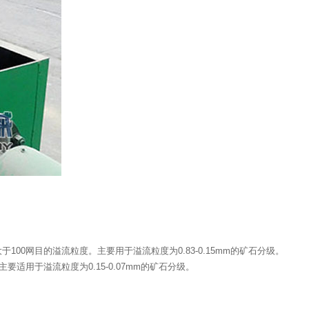
网目的溢流粒度。主要用于溢流粒度为0.83-0.15mm的矿石分级。
用于溢流粒度为0.15-0.07mm的矿石分级。