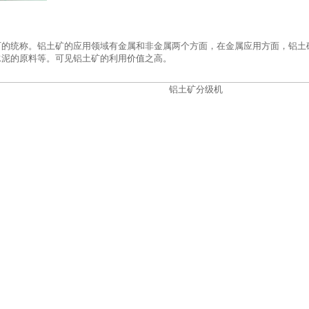
的统称。铝土矿的应用领域有金属和非金属两个方面，在金属应用方面，铝土矿
水泥的原料等。可见铝土矿的利用价值之高。