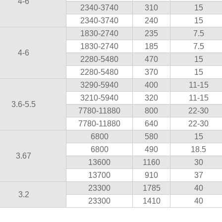
4-6
2340-3740
310
15
2340-3740
240
15
1830-2740
235
7.5
1830-2740
185
7.5
4-6
2280-5480
470
15
2280-5480
370
15
3290-5940
400
11-15
3210-5940
320
11-15
3.6-5.5
7780-11880
800
22-30
7780-11880
640
22-30
6800
580
15
6800
490
18.5
3.67
13600
1160
30
13700
910
37
23300
1785
40
3.2
23300
1410
40