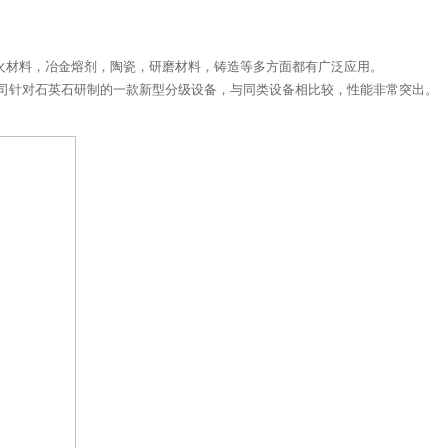
在耐火材料，冶金熔剂，陶瓷，研磨材料，铸造等多方面都有广泛应用。
司针对石英石研制的一款新型分级设备，与同类设备相比较，性能非常突出。