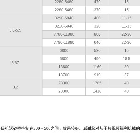
2280-5480
470
15
2280-5480
370
15
3290-5940
400
11-15
3210-5940
320
11-15
3.6-5.5
7780-11880
800
22-30
7780-11880
640
22-30
6800
580
15
6800
490
18.5
3.67
13600
1160
30
13700
910
37
23300
1785
40
3.2
23300
1410
40
级机返砂率控制在300～500之间，效果较好。感谢您对茄子短视频福利机械