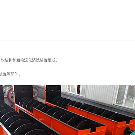
分散结构和粗粉流化清洗装置组成。
装置等部件。