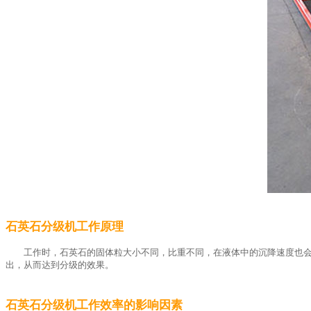
石英石分级机工作原理
工作时，石英石的固体粒大小不同，比重不同，在液体中的沉降速度也
出，从而达到分级的效果。
石英石分级机工作效率的影响因素