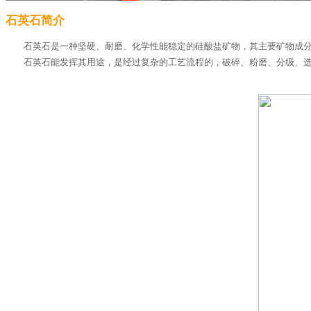
石英石简介
石英石是一种坚硬、耐磨、化学性能稳定的硅酸盐矿物，其主要矿物成分是
石英石能发挥其用途，是经过复杂的工艺流程的，破碎、粉磨、分级、