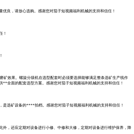
量优良，请放心选购。感谢您对茄子短视频福利机械的支持和信任！
任！
！
*磨矿效果。螺旋分级机在选型配套时必须要选择能够满足整条选矿生产线作
供**全面的配套选型方案。感谢您对茄子短视频福利机械的支持和信任！
是选矿设备的****拍档。感谢您对茄子短视频福利机械的支持和信任！
此外，还应定期对设备进行小修、中修和大修，定期对设备进行维护保养，降