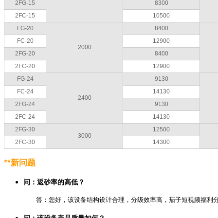
2FG-15
8300
2FC-15
10500
FG-20
8400
FC-20
12900
2000
2FG-20
8400
2FC-20
12900
FG-24
9130
FC-24
14130
2400
2FG-24
9130
2FC-24
14130
2FG-30
12500
3000
2FC-30
14300
**新问题
问：返砂率的高低？
答：您好，该设备结构设计合理，分级效率高，茄子短视频福利分