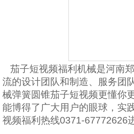
茄子短视频福利机械是河南
流的设计团队和制造、服务团
械弹簧圆锥茄子短视频更懂你
能博得了广大用户的眼球，实
视频福利热线0371-677726