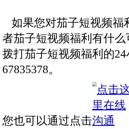
如果您对茄子短视频福
者茄子短视频福利有什么
拨打茄子短视频福利的24小
67835378。
您也可以通过点击