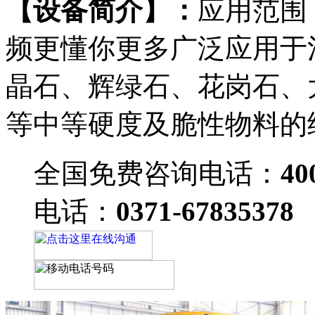
【设备简介】：
应用范围
频更懂你更多广泛应用于
晶石、辉绿石、花岗石、
等中等硬度及脆性物料的
全国免费咨询电话：
40
电话：
0371-67835378