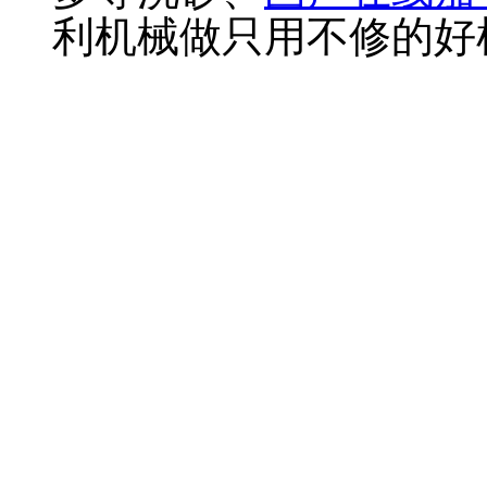
利机械做只用不修的好