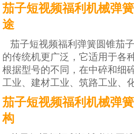
茄子短视频福利机械弹簧
途
茄子短视频福利弹簧圆锥茄
的传统机更广泛，它适用于各
根据型号的不同，在中碎和细
工业、建材工业、筑路工业、
茄子短视频福利机械弹簧
构