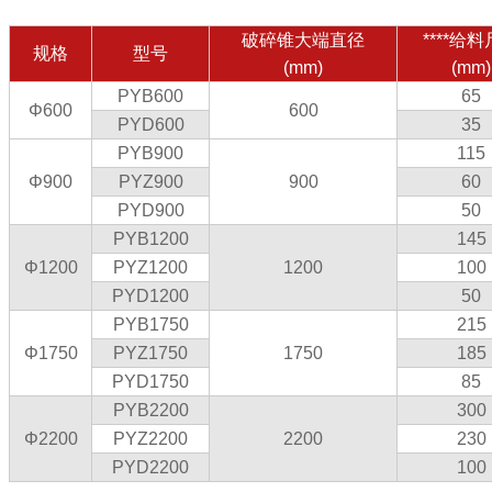
破碎锥大端直径
****给
规格
型号
(mm)
(mm)
PYB600
65
Φ600
600
PYD600
35
PYB900
115
Φ900
PYZ900
900
60
PYD900
50
PYB1200
145
Φ1200
PYZ1200
1200
100
PYD1200
50
PYB1750
215
Φ1750
PYZ1750
1750
185
PYD1750
85
PYB2200
300
Φ2200
PYZ2200
2200
230
PYD2200
100