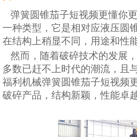
弹簧圆锥茄子短视频更懂你
一种类型，它是相对应液压圆
在结构上稍显不同，用途和性
然而，随着破碎技术的发展
多数已赶不上时代的潮流，且
福利机械弹簧圆锥茄子短视频更
破碎产品，结构新颖，性能卓