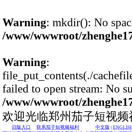
Warning
: mkdir(): No spac
/www/wwwroot/zhenghe17
Warning
:
file_put_contents(./cachef
failed to open stream: No su
/www/wwwroot/zhenghe17
欢迎光临郑州茄子短视频
旧版入口
联系茄子短视频福利
中文版
|
ENGLIS