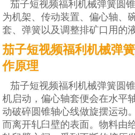
茄子短视频福利机械弹簧圆
为机架、传动装置、偏心轴、
套、弹簧以及调整排矿口用的
茄子短视频福利机械弹簧
作原理
茄子短视频福利机械弹簧圆
机启动，偏心轴套便会在水平
动破碎圆锥轴心线做旋摆运动
而离开轧臼壁的表面。物料由