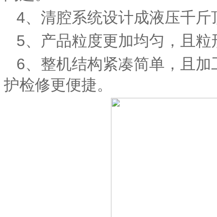
4、清腔系统设计成液压千斤
5、产品粒度更加均匀，且粒
6、整机结构紧凑简单，且加
护检修更便捷。