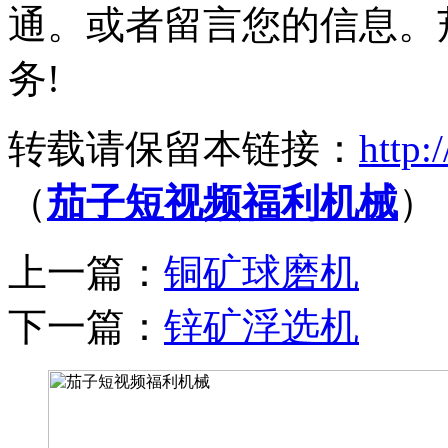
通。或者留言您的信息。
务!
转载请保留本链接：
http:
（
茄子短视频福利机械
）
上一篇：
铜矿球磨机
下一篇：
锌矿浮选机