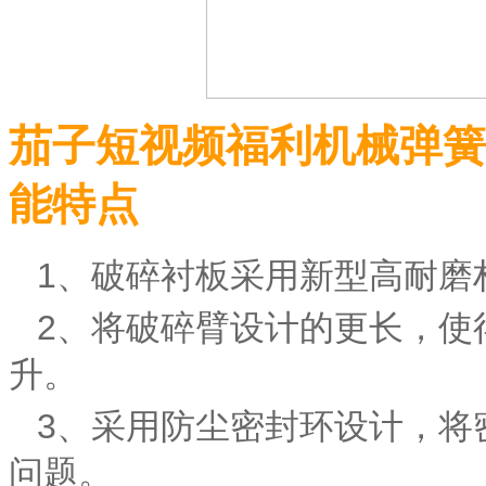
茄子短视频福利机械弹簧
能特点
1、破碎衬板采用新型高耐磨
2、将破碎臂设计的更长，使
升。
3、采用防尘密封环设计，将密
问题。