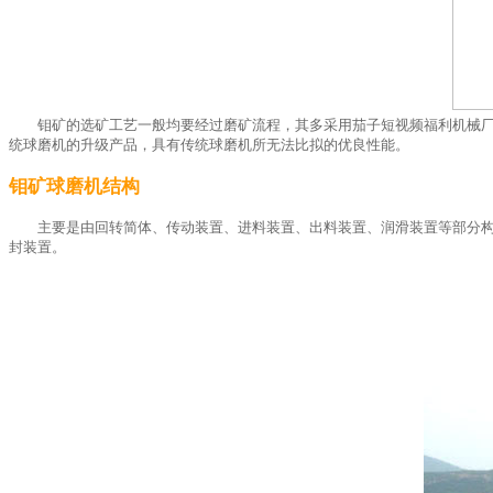
钼矿的选矿工艺一般均要经过磨矿流程，其多采用茄子短视频福利机械
统球磨机的升级产品，具有传统球磨机所无法比拟的优良性能。
钼矿球磨机结构
主要是由回转简体、传动装置、进料装置、出料装置、润滑装置等部分
封装置。