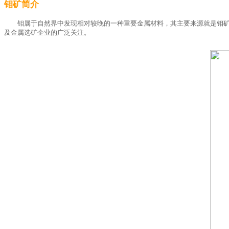
钼矿简介
钼属于自然界中发现相对较晚的一种重要金属材料，其主要来源就是钼
及金属选矿企业的广泛关注。