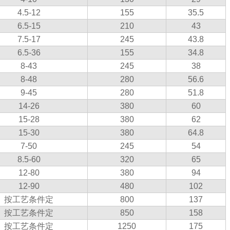
4.5-12
155
35.5
6.5-15
210
43
7.5-17
245
43.8
6.5-36
155
34.8
8-43
245
38
8-48
280
56.6
9-45
280
51.8
14-26
380
60
15-28
380
62
15-30
380
64.8
7-50
245
54
8.5-60
320
65
12-80
380
94
12-90
480
102
按工艺条件定
800
137
按工艺条件定
850
158
按工艺条件定
1250
175