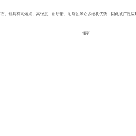
矿石。钼具有高熔点、高强度、耐研磨、耐腐蚀等众多结构优势，因此被广泛应