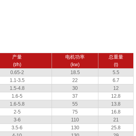
产量
电机功率
总重量
(t/h)
(kw)
(t)
0.65-2
18.5
5.5
1.1-3.5
22
6.7
1.5-4.8
30
12
1.6-5
37
12.8
1.6-5.8
55
13.8
2-5
75
16.8
3-6
110
21
3.5-6
130
25.8
4-10
130
29