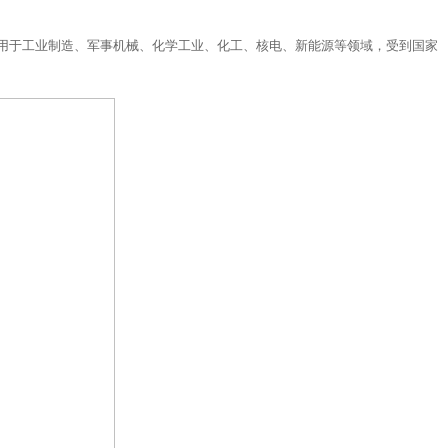
用于工业制造、军事机械、化学工业、化工、核电、新能源等领域，受到国家