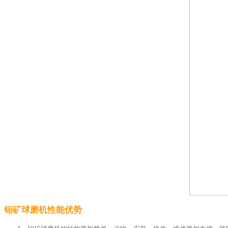
钼矿球磨机性能优势