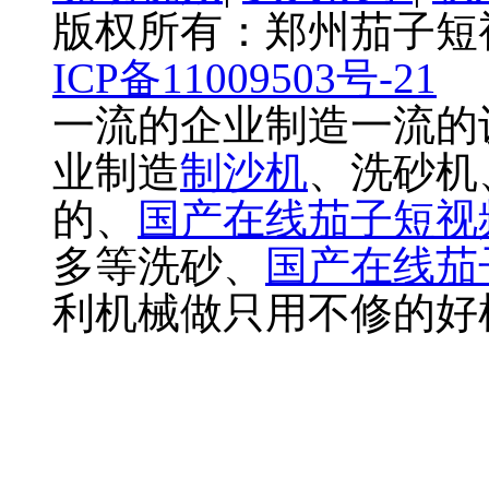
版权所有：郑州茄子
ICP备11009503号-21
一流的企业制造一流的
业制造
制沙机
、洗砂机
的、
国产在线茄子短视
多等洗砂、
国产在线茄
利机械做只用不修的好