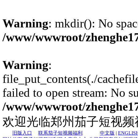
Warning
: mkdir(): No spac
/www/wwwroot/zhenghe17
Warning
:
file_put_contents(./cachef
failed to open stream: No su
/www/wwwroot/zhenghe17
欢迎光临郑州茄子短视频
旧版入口
联系茄子短视频福利
中文版
|
ENGLIS