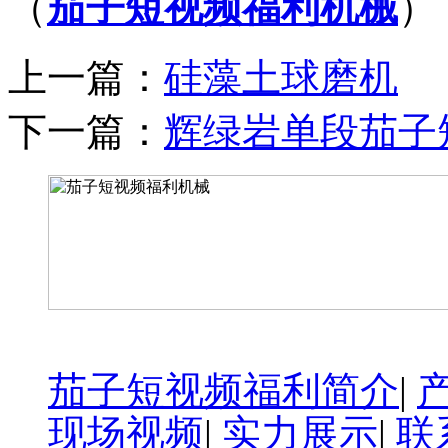
（
茄子短视频福利机械
）
上一篇：
硅藻土球磨机
下一篇：
辉绿岩单段茄子
茄子短视频福利简介
|
现场视频
|
实力展示
|
联