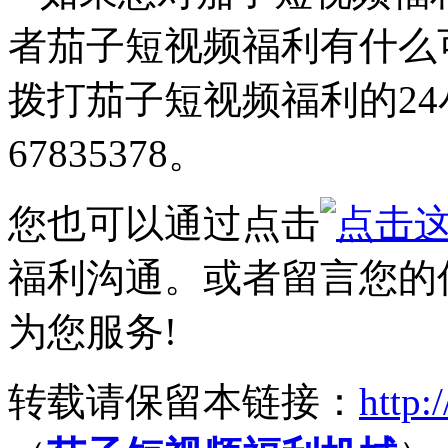
者茄子短视频福利有什么
拨打茄子短视频福利的24小
67835378。
您也可以通过点击
福利沟通。或者留言您的
为您服务!
转载请保留本链接：
http: