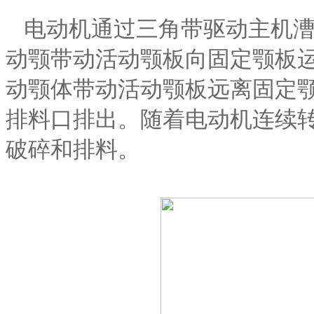
电动机通过三角带驱动主机
动颚带动活动颚板向固定颚板
动颚体带动活动颚板远离固定
排料口排出。随着电动机连续
破碎和排料。