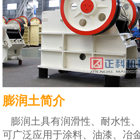
膨润土简介
膨润土具有润滑性、耐水性
可广泛应用于涂料、油漆、冶