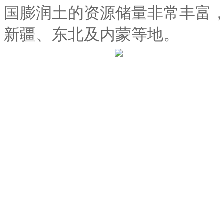
国膨润土的资源储量非常丰富，
新疆、东北及内蒙等地。