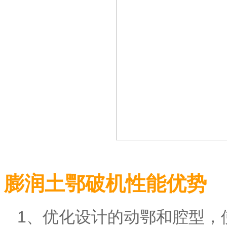
膨润土鄂破机性能优势
1、优化设计的动鄂和腔型，