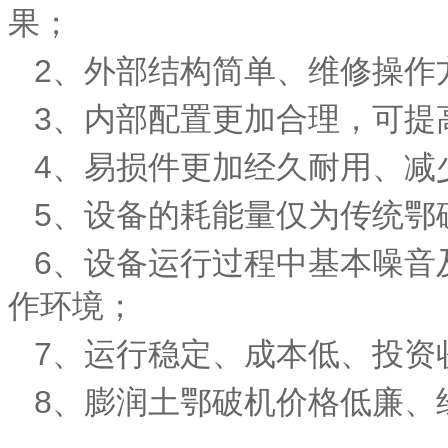
果；
2、外部结构简单、维修操作
3、内部配置更加合理，可提
4、易损件更加经久耐用、减
5、设备的耗能量仅为传统鄂
6、设备运行过程中基本噪音
作环境；
7、运行稳定、成本低、投资
8、膨润土鄂破机价格低廉、