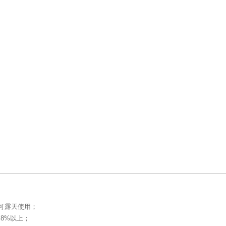
可露天使用；
8%以上；