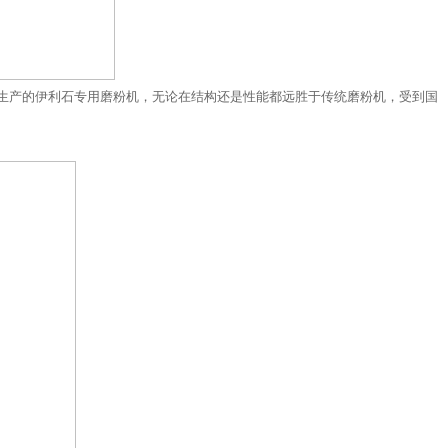
生产的伊利石专用磨粉机，无论在结构还是性能都远胜于传统磨粉机，受到国