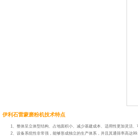
伊利石雷蒙磨粉机技术特点
1、整体呈立体型结构、占地面积小、减少基建成本、适用性更加灵活、
2、设备系统性非常强，能够形成独立的生产体系，并且其通筛率高达99.