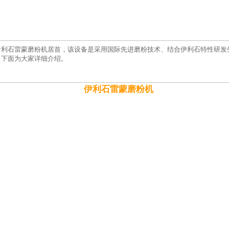
伊利石雷蒙磨粉机居首，该设备是采用国际先进磨粉技术、结合伊利石特性研发
？下面为大家详细介绍。