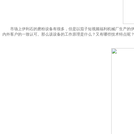
市场上伊利石的磨粉设备有很多，但是以茄子短视频福利机械厂生产的
内外客户的一致认可。那么该设备的工作原理是什么？又有哪些技术特点呢