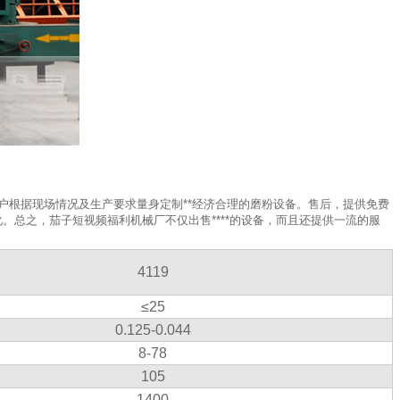
客户根据现场情况及生产要求量身定制**经济合理的磨粉设备。售后，提供免费
。总之，茄子短视频福利机械厂不仅出售****的设备，而且还提供一流的服
4119
≤25
0.125-0.044
8-78
105
1400