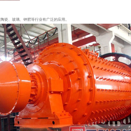
在陶瓷、玻璃、钾肥等行业有广泛的应用。