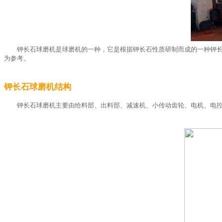
钾长石球磨机是球磨机的一种，它是根据钾长石性质研制而成的一种钾
为参考。
钾长石球磨机结构
钾长石球磨机主要由给料部、出料部、减速机、小传动齿轮、电机、电