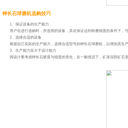
钾长石球磨机选购技巧
1、保证设备的生产能力
用户在进行选购时，所选用的设备，其在保证达到研磨细度的条件下，
2、选择合适的设备
根据自己实际的生产能力，选择合适型号的钾长石球磨机，以增加其生
3、生产能力应大于设计能力
因设计要考虑钾长石硬度与细度的变化，在一般情况下，矿床深部矿石