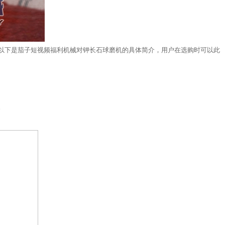
以下是茄子短视频福利机械对钾长石球磨机的具体简介，用户在选购时可以此
。