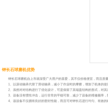
钾长石球磨机优势
钾长石球磨机自上市就深受广大用户的喜爱，其不仅价格便宜，而且质
1、以滚动轴承代替了滑动轴承，减小了作业时的摩擦，增加了机体的使
2、虽然对对结构进行了优化设计，可是保留了其端盖结构的形式，对其
3、设备没有惯性冲击，运行非常的平稳可靠，减少了设备的维修频率，
4、该设备不仅拥有良好的密封性能，而且可对钾长石进行均匀、有效的