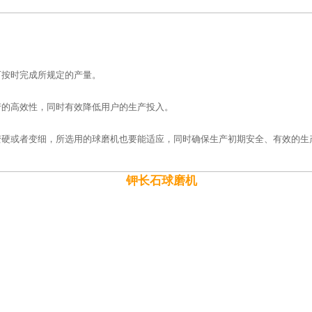
可按时完成所规定的产量。
产的高效性，同时有效降低用户的生产投入。
变硬或者变细，所选用的球磨机也要能适应，同时确保生产初期安全、有效的生