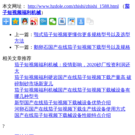
本文网址：
http://www.hzdole.com/zhishi/zhishi_1588.html
（
茄
子短视频福利机械
）
上一篇：
颚式茄子短视频更懂你更多规格型号以及选型
方法
下一篇：
鹅卵石国产在线茄子短视频下载型号以及规格
相关文章推荐
茄子短视频福利机械：疫情影响，2020砂厂投资利润还
大
茄子短视频福利硬岩国产在线茄子短视频下载产量高 破
碎制砂市场新宠儿
茄子短视频福利机械国产在线茄子短视频下载械设备有
哪几种型号
新型国产在线茄子短视频下载械设备优势介绍
河卵石国产在线茄子短视频下载生产线设备使用方式
国产在线茄子短视频下载械设备性能特点介绍
?