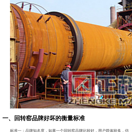
一、回转窑品牌好坏的衡量标准
标准一：品牌知名度，如果一个回转窑品牌比较好，用户群体较多，信