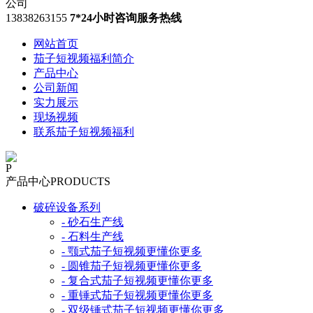
13838263155
7*24小时咨询服务热线
网站首页
茄子短视频福利简介
产品中心
公司新闻
实力展示
现场视频
联系茄子短视频福利
P
产品中心
PRODUCTS
破碎设备系列
- 砂石生产线
- 石料生产线
- 颚式茄子短视频更懂你更多
- 圆锥茄子短视频更懂你更多
- 复合式茄子短视频更懂你更多
- 重锤式茄子短视频更懂你更多
- 双级锤式茄子短视频更懂你更多