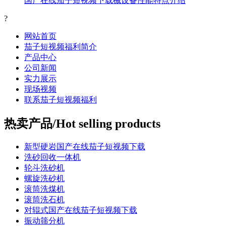
国产在线茄子短视频下载械设备性能特点介绍
?
网站首页
茄子短视频福利简介
产品中心
公司新闻
实力展示
现场视频
联系茄子短视频福利
热卖产品/Hot selling products
新型硬岩国产在线茄子短视频下载
洗砂回收一体机
轮斗洗砂机
螺旋洗砂机
滚筒洗煤机
滚筒洗石机
对辊式国产在线茄子短视频下载
振动筛分机