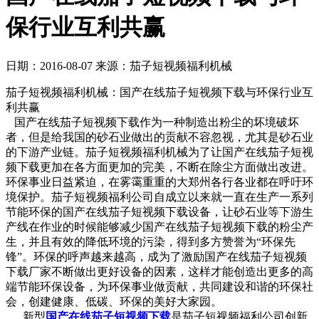
保行业互利共赢
日期：2016-08-07
来源：茄子短视频福利机械
茄子短视频福利机械：国产在线茄子短视频下载与环保行业互
利共赢
国产在线茄子短视频下载作为一种制造出粉尘的坏境破坏
者，但是给我国的砂石业做出的贡献不容忽视，尤其是砂石业
的下游产业链。茄子短视频福利机械为了让国产在线茄子短视
频下载更加在各方面更加的完美，不断在除尘方面做出改进。
环保事业日益紧迫，在雾霭重重的大郑州各行各业都在呼吁环
境保护。茄子短视频福利公司自成立以来就一直在生产一系列
节能环保的国产在线茄子短视频下载设备，让砂石业等下游生
产线在作业的时候能够减少国产在线茄子短视频下载的粉尘产
生，并且有效的降低环境的污染，得到多方赞誉为“环保先
锋”。环保的呼声越来越高，成为了激励国产在线茄子短视频
下载厂家不断做出更好设备的因素，这样才能创造出更多的高
端节能环保设备，为环保事业做贡献，共同建设和谐的环保社
会，创建健康、低碳、环保的美好大家园。
新型
国产在线茄子短视频下载
是茄子短视频福利公司创新