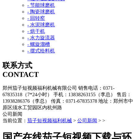
- 节能球磨机
- 陶瓷球磨机
- 回转窑
- 水泥球磨机
- 烘干机
- 水力旋流器
- 螺旋溜槽
- 摆式给料机
联系方式
CONTACT
郑州茄子短视频福利机械有限公司
销售电话：0371-
67835318（7*24小时）
手机：13838263155（李总）
售后：
13938286376（李总）
传真：0371-67835378
地址：郑州市中
原区须水工贸园区内杭州路
公司新闻
当前位置：
茄子短视频福利机械
>
公司新闻
> >
国产在线茄子短视频下载与环