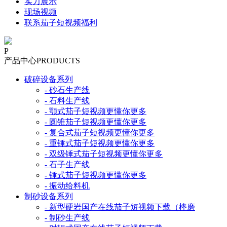
实力展示
现场视频
联系茄子短视频福利
P
产品中心
PRODUCTS
破碎设备系列
- 砂石生产线
- 石料生产线
- 颚式茄子短视频更懂你更多
- 圆锥茄子短视频更懂你更多
- 复合式茄子短视频更懂你更多
- 重锤式茄子短视频更懂你更多
- 双级锤式茄子短视频更懂你更多
- 石子生产线
- 锤式茄子短视频更懂你更多
- 振动给料机
制砂设备系列
- 新型硬岩国产在线茄子短视频下载（棒磨
- 制砂生产线